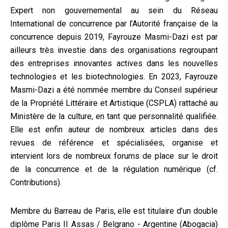
Expert non gouvernemental au sein du Réseau
International de concurrence par l’Autorité française de la
concurrence depuis 2019, Fayrouze Masmi-Dazi est par
ailleurs très investie dans des organisations regroupant
des entreprises innovantes actives dans les nouvelles
technologies et les biotechnologies. En 2023, Fayrouze
Masmi-Dazi a été nommée membre du Conseil supérieur
de la Propriété Littéraire et Artistique (CSPLA) rattaché au
Ministère de la culture, en tant que personnalité qualifiée.
Elle est enfin auteur de nombreux articles dans des
revues de référence et spécialisées, organise et
intervient lors de nombreux forums de place sur le droit
de la concurrence et de la régulation numérique (cf.
Contributions
).
Membre du Barreau de Paris, elle est titulaire d’un double
diplôme Paris II Assas / Belgrano - Argentine (Abogacia)