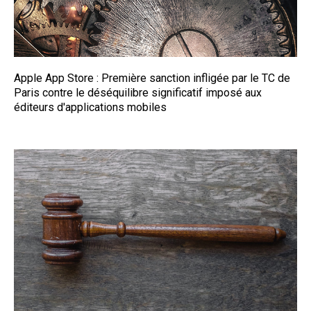
Apple App Store : Première sanction infligée par le TC de
Paris contre le déséquilibre significatif imposé aux
éditeurs d'applications mobiles