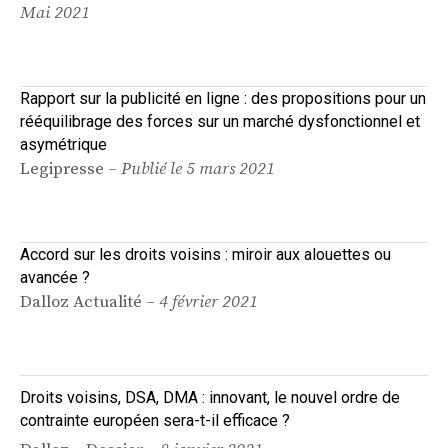
Mai 2021
Rapport sur la publicité en ligne : des propositions pour un
rééquilibrage des forces sur un marché dysfonctionnel et
asymétrique
Legipresse –
Publié le 5 mars 2021
Accord sur les droits voisins : miroir aux alouettes ou
avancée ?
Dalloz Actualité –
4 février 2021
Droits voisins, DSA, DMA : innovant, le nouvel ordre de
contrainte européen sera-t-il efficace ?