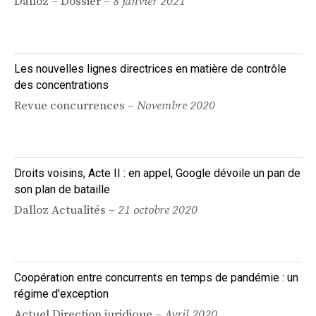
Dalloz – Dossier –
8 janvier 2021
Les nouvelles lignes directrices en matière de contrôle
des concentrations
Revue concurrences –
Novembre 2020
Droits voisins, Acte II : en appel, Google dévoile un pan de
son plan de bataille
Dalloz Actualités –
21 octobre 2020
Coopération entre concurrents en temps de pandémie : un
régime d'exception
Actuel Direction juridique –
Avril 2020