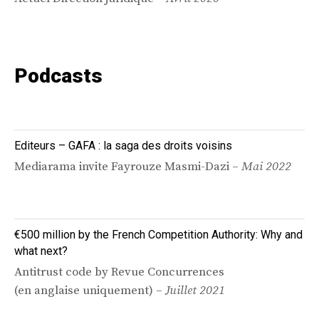
Podcasts
Editeurs – GAFA : la saga des droits voisins
Mediarama invite Fayrouze Masmi-Dazi –
Mai 2022
€500 million by the French Competition Authority: Why and
what next?
Antitrust code by Revue Concurrences
(en anglaise uniquement) –
Juillet 2021