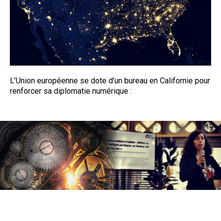
L’Union européenne se dote d’un bureau en Californie pour
renforcer sa diplomatie numérique :