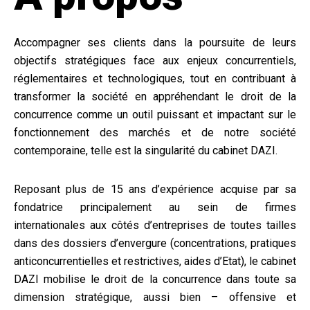
Accompagner ses clients dans la poursuite de leurs
objectifs stratégiques face aux enjeux concurrentiels,
réglementaires et technologiques, tout en contribuant à
transformer la société en appréhendant le droit de la
concurrence comme un outil puissant et impactant sur le
fonctionnement des marchés et de notre société
contemporaine, telle est la singularité du cabinet DAZI.
Reposant plus de 15 ans d’expérience acquise par sa
fondatrice principalement au sein de firmes
internationales aux côtés d’entreprises de toutes tailles
dans des dossiers d’envergure (concentrations, pratiques
anticoncurrentielles et restrictives, aides d’Etat), le cabinet
DAZI mobilise le droit de la concurrence dans toute sa
dimension stratégique, aussi bien – offensive et