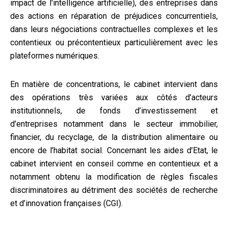
impact de l'intelligence artificielle), des entreprises dans
des actions en réparation de préjudices concurrentiels,
dans leurs négociations contractuelles complexes et les
contentieux ou précontentieux particulièrement avec les
plateformes numériques.
En matière de concentrations, le cabinet intervient dans
des opérations très variées aux côtés d’acteurs
institutionnels, de fonds d’investissement et
d’entreprises notamment dans le secteur immobilier,
financier, du recyclage, de la distribution alimentaire ou
encore de l’habitat social. Concernant les aides d’Etat, le
cabinet intervient en conseil comme en contentieux et a
notamment obtenu la modification de règles fiscales
discriminatoires au détriment des sociétés de recherche
et d’innovation françaises (CGI).