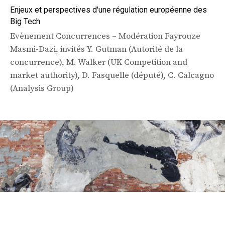
Enjeux et perspectives d'une régulation européenne des
Big Tech
Evènement Concurrences – Modération Fayrouze
Masmi-Dazi, invités Y. Gutman (Autorité de la
concurrence), M. Walker (UK Competition and
market authority), D. Fasquelle (député), C. Calcagno
(Analysis Group)