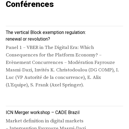
Conférences
The vertical Block exemption regulation:
renewal or revolution?
Panel 1 – VBER in The Digital Era: Which
Consequences for the Platform Economy? –
Evènement Concurrences – Modération Fayrouze
Masmi-Dazi, Invités K. Christodoulou (DG COMP), I.
Luc (VP Autorité de la concurrence), E. Alix
(L’Equipe), S. Frank (Axel Springer).
ICN Merger workshop – CADE Brazil
Market definition in digital markets
– Intervention Fayrouze Masmi-Dazi