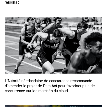
raisons :
L’Autorité néerlandaise de concurrence recommande
d’amender le projet de Data Act pour favoriser plus de
concurrence sur les marchés du cloud :