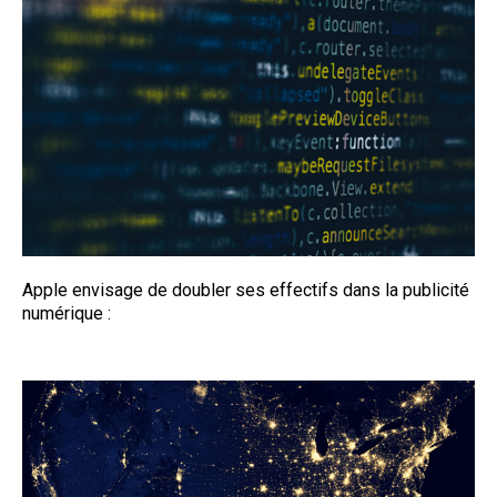
Apple envisage de doubler ses effectifs dans la publicité
numérique :