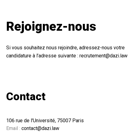
Rejoignez-nous
Si vous souhaitez nous rejoindre, adressez-nous votre
candidature à l’adresse suivante :
recrutement@dazi.law
Contact
106 rue de l'Université, 75007 Paris
Email :
contact@dazi.law