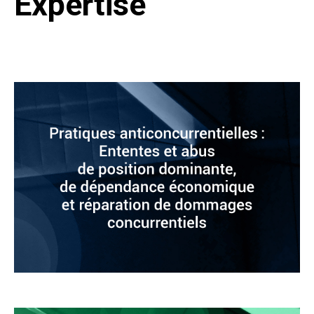
Expertise