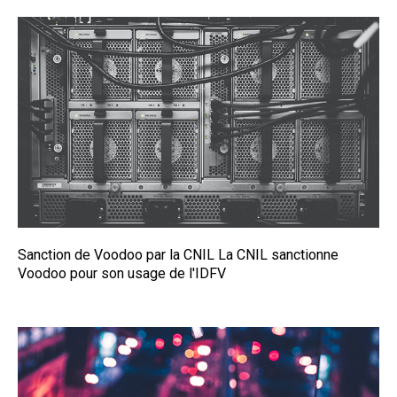
Sanction de Voodoo par la CNIL
La CNIL sanctionne
Voodoo pour son usage de l'IDFV