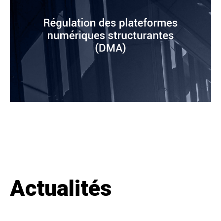
Actualités