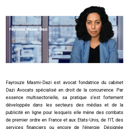
Fayrouze Masmi-Dazi est avocat fondatrice du cabinet
Dazi Avocats spécialisé en droit de la concurrence. Par
essence multisectorielle, sa pratique s’est fortement
développée dans les secteurs des médias et de la
publicité en ligne pour lesquels elle mène des combats
de premier ordre en France et aux Etats-Unis, de l’IT, des
services financiers ou encore de l’énergie. Désignée