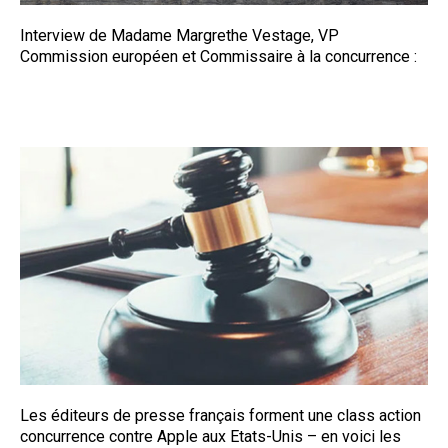
Interview de Madame Margrethe Vestage, VP
Commission européen et Commissaire à la concurrence :
Les éditeurs de presse français forment une class action
concurrence contre Apple aux Etats-Unis – en voici les