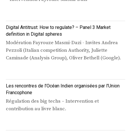
Digital Antitrust: How to regulate? – Panel 3 Market
definition in Digital spheres
Modération Fayrouze Masmi-Dazi - Invites Andrea
Pezzoli (Italian competition Authority, Juliette
Caminade (Analysis Group), Oliver Bethell (Google).
Les rencontres de l’Océan Indien organisées par l’Union
Francophone
Régulation des big techs – Intervention et
contribution au livre blanc.