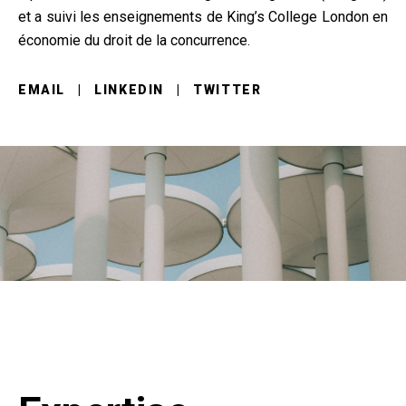
et a suivi les enseignements de King’s College London en
économie du droit de la concurrence.
EMAIL
|
LINKEDIN
|
TWITTER