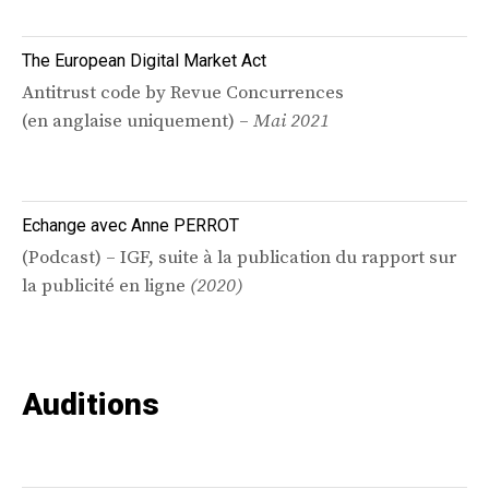
The European Digital Market Act
Antitrust code by Revue Concurrences
(en anglaise uniquement) –
Mai 2021
Echange avec Anne PERROT
(Podcast) – IGF, suite à la publication du rapport sur
la publicité en ligne
(2020)
Auditions