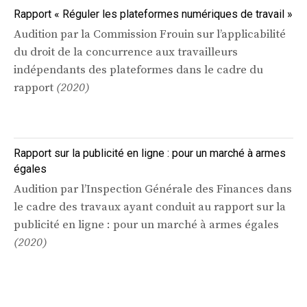
Rapport « Réguler les plateformes numériques de travail »
Audition par la Commission Frouin sur l’applicabilité
du droit de la concurrence aux travailleurs
indépendants des plateformes dans le cadre du
rapport
(2020)
Rapport sur la publicité en ligne : pour un marché à armes
égales
Audition par l’Inspection Générale des Finances dans
le cadre des travaux ayant conduit au rapport sur la
publicité en ligne : pour un marché à armes égales
(2020)