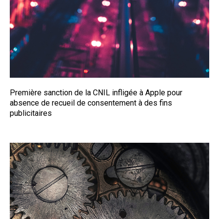
Première sanction de la CNIL infligée à Apple pour
absence de recueil de consentement à des fins
publicitaires