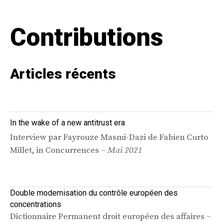
Contributions
Articles récents
In the wake of a new antitrust era
Interview par Fayrouze Masmi-Dazi de Fabien Curto
Millet, in Concurrences –
Mai 2021
Double modernisation du contrôle européen des
concentrations
Dictionnaire Permanent droit européen des affaires –