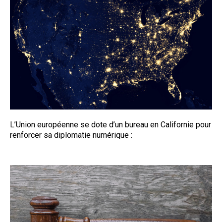
L’Union européenne se dote d’un bureau en Californie pour
renforcer sa diplomatie numérique :