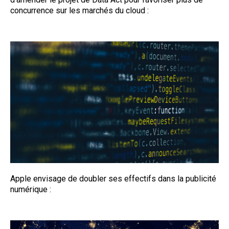
concurrence sur les marchés du cloud :
Apple envisage de doubler ses effectifs dans la publicité
numérique :